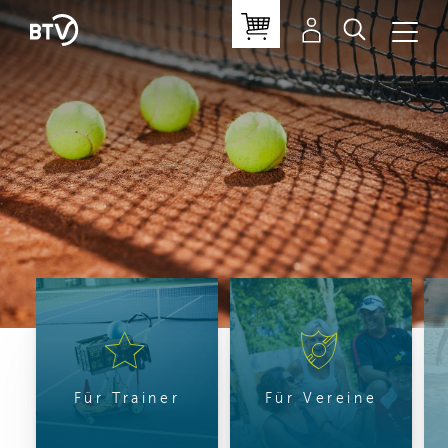
Für Trainer
Für Vereine