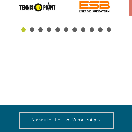
(opens in
Newsletter & WhatsApp