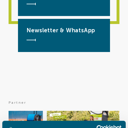
Newsletter & WhatsApp
Partner