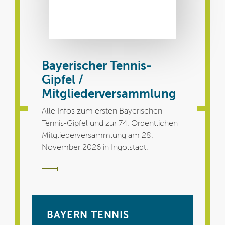
Bayerischer Tennis-
Gipfel /
Mitgliederversammlung
Alle Infos zum ersten Bayerischen
Tennis-Gipfel und zur 74. Ordentlichen
Mitgliederversammlung am 28.
November 2026 in Ingolstadt.
BAYERN TENNIS