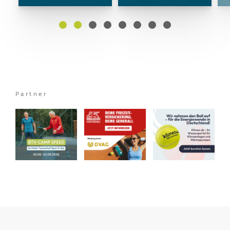
Partner