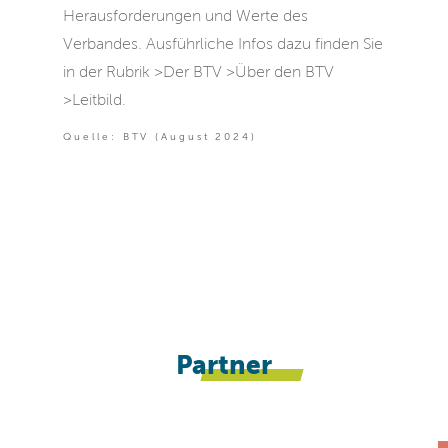
Herausforderungen und Werte des
Verbandes. Ausführliche Infos dazu finden Sie
in der Rubrik >Der BTV >Über den BTV
>Leitbild.
Quelle: BTV (August 2024)
Partner