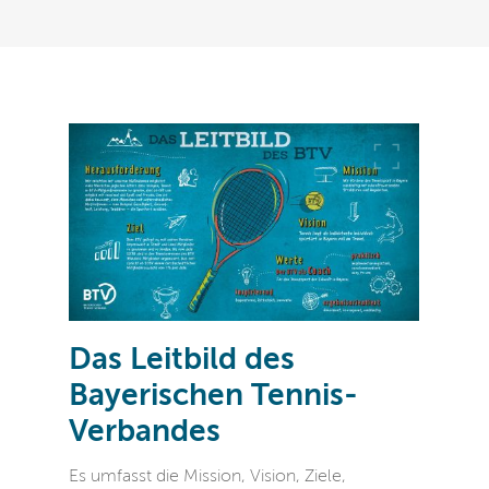
Das Leitbild des
Bayerischen Tennis-
Verbandes
Es umfasst die Mission, Vision, Ziele,