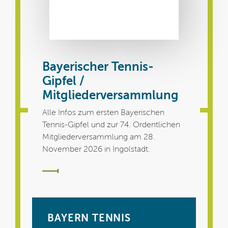
Bayerischer Tennis-
Gipfel /
Mitgliederversammlung
Alle Infos zum ersten Bayerischen
Tennis-Gipfel und zur 74. Ordentlichen
Mitgliederversammlung am 28.
November 2026 in Ingolstadt.
BAYERN TENNIS