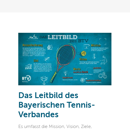
Das Leitbild des
Bayerischen Tennis-
Verbandes
Es umfasst die Mission, Vision, Ziele,