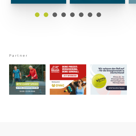
Partner