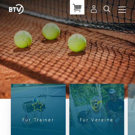
Für Trainer
Für Vereine