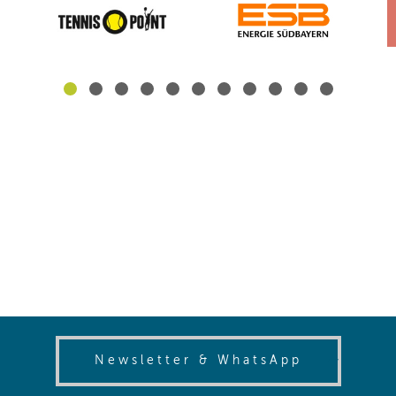
(opens in
Newsletter & WhatsApp