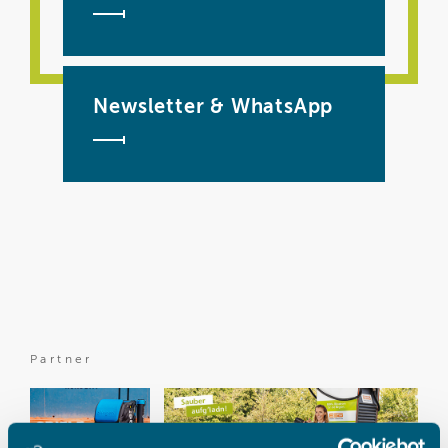
Newsletter & WhatsApp
Partner