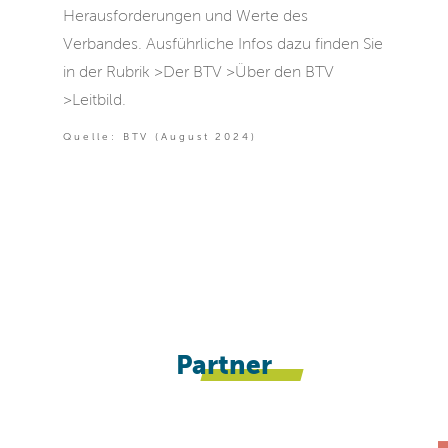
Herausforderungen und Werte des
Verbandes. Ausführliche Infos dazu finden Sie
in der Rubrik >Der BTV >Über den BTV
>Leitbild.
Quelle: BTV (August 2024)
Partner