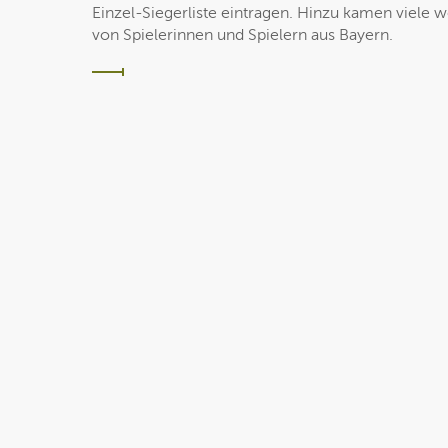
Einzel-Siegerliste eintragen. Hinzu kamen viele 
von Spielerinnen und Spielern aus Bayern.