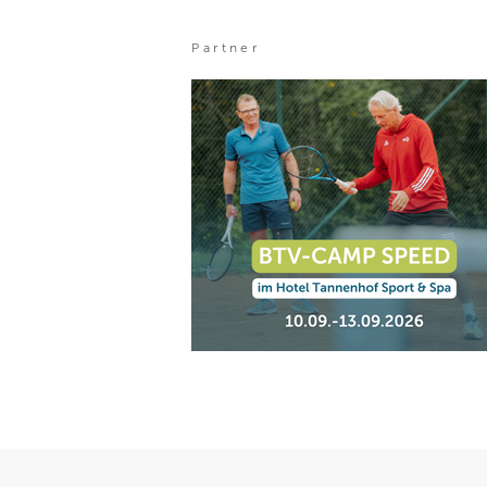
Partner