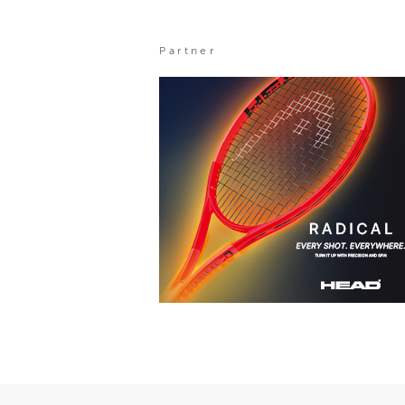
Partner