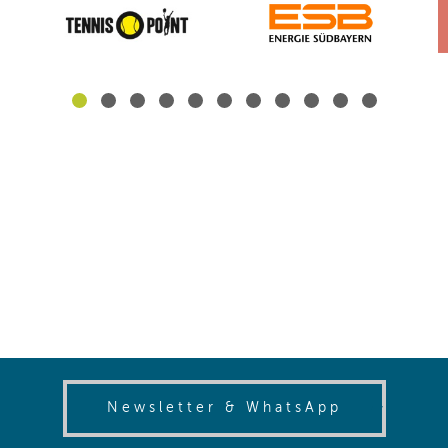
(opens in
Newsletter & WhatsApp