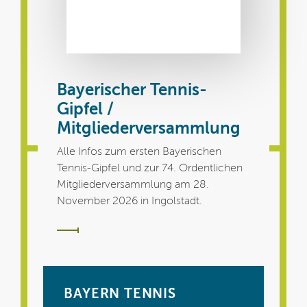
Bayerischer Tennis-
Gipfel /
Mitgliederversammlung
Alle Infos zum ersten Bayerischen
Tennis-Gipfel und zur 74. Ordentlichen
Mitgliederversammlung am 28.
November 2026 in Ingolstadt.
BAYERN TENNIS