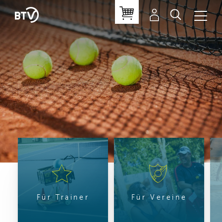
Für Trainer
Für Vereine