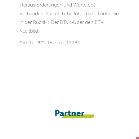
Herausforderungen und Werte des
Verbandes. Ausführliche Infos dazu finden Sie
in der Rubrik >Der BTV >Über den BTV
>Leitbild.
Quelle: BTV (August 2024)
Partner