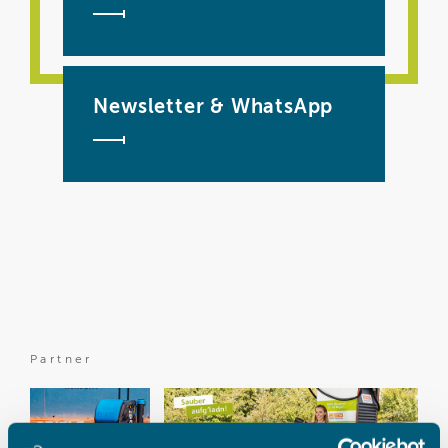
Newsletter & WhatsApp
Partner