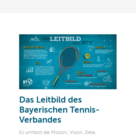
Das Leitbild des
Bayerischen Tennis-
Verbandes
Es umfasst die Mission, Vision, Ziele,