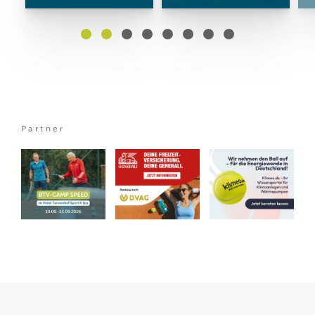
Partner