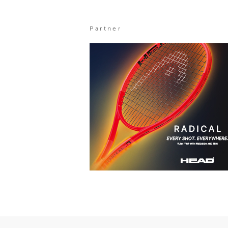
Partner