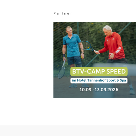
Partner