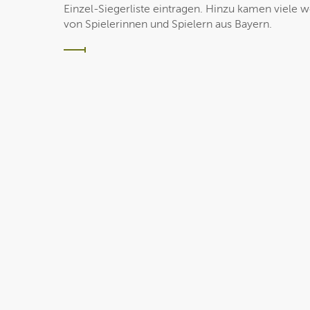
Einzel-Siegerliste eintragen. Hinzu kamen viele 
von Spielerinnen und Spielern aus Bayern.