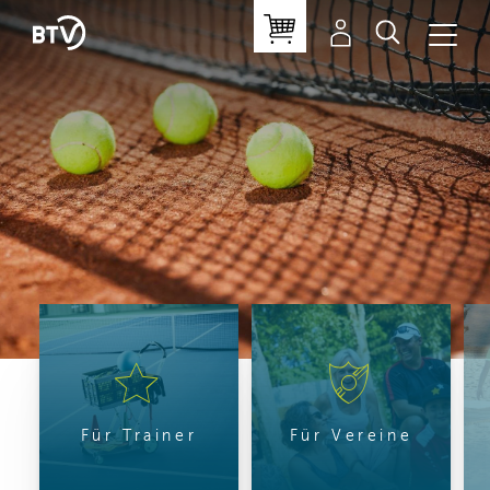
Für Trainer
Für Vereine