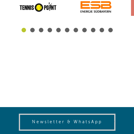
(opens in
Newsletter & WhatsApp