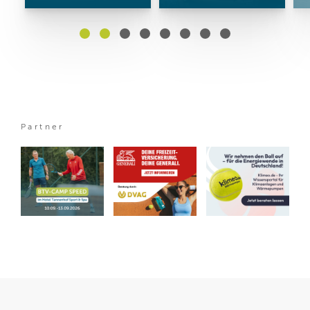
Partner