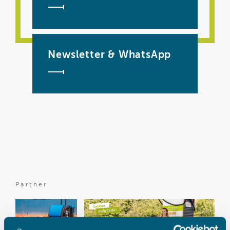
Newsletter & WhatsApp
Partner