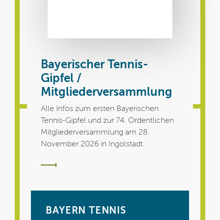
Bayerischer Tennis-
Gipfel /
Mitgliederversammlung
Alle Infos zum ersten Bayerischen
Tennis-Gipfel und zur 74. Ordentlichen
Mitgliederversammlung am 28.
November 2026 in Ingolstadt.
BAYERN TENNIS