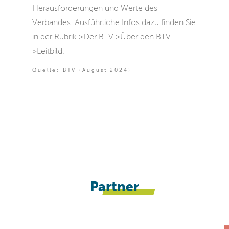
Herausforderungen und Werte des
Verbandes. Ausführliche Infos dazu finden Sie
in der Rubrik >Der BTV >Über den BTV
>Leitbild.
Quelle: BTV (August 2024)
Partner