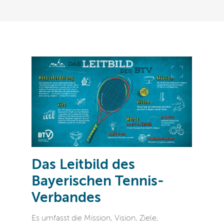
Das Leitbild des
Bayerischen Tennis-
Verbandes
Es umfasst die Mission, Vision, Ziele,