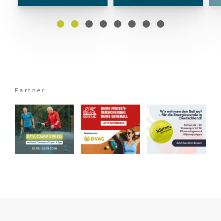
Partner