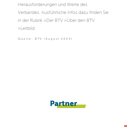
Herausforderungen und Werte des
Verbandes. Ausführliche Infos dazu finden Sie
in der Rubrik >Der BTV >Über den BTV
>Leitbild.
Quelle: BTV (August 2024)
Partner