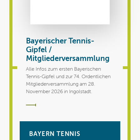
Bayerischer Tennis-
Gipfel /
Mitgliederversammlung
Alle Infos zum ersten Bayerischen
Tennis-Gipfel und zur 74. Ordentlichen
Mitgliederversammlung am 28.
November 2026 in Ingolstadt.
BAYERN TENNIS