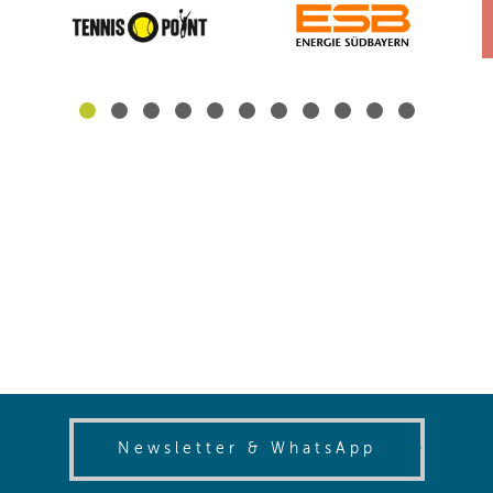
(opens in
Newsletter & WhatsApp