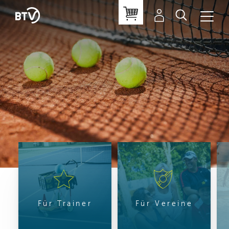
Für Trainer
Für Vereine