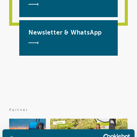
Newsletter & WhatsApp
Partner