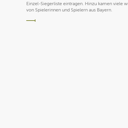
Einzel-Siegerliste eintragen. Hinzu kamen viele 
von Spielerinnen und Spielern aus Bayern.