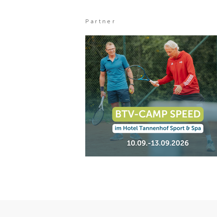
Partner