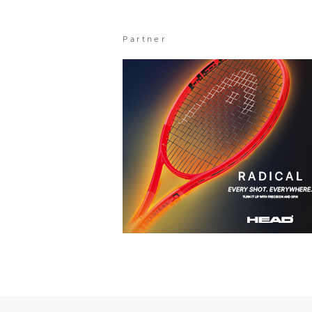
Partner