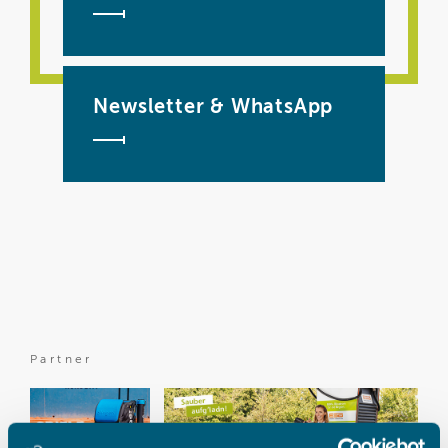
Newsletter & WhatsApp
Partner