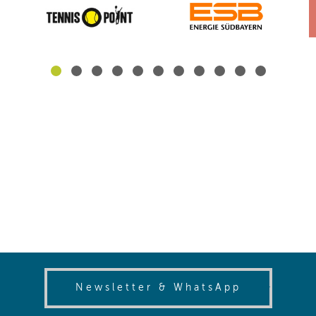
(opens in
Newsletter & WhatsApp