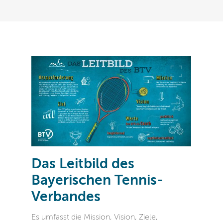
Das Leitbild des
Bayerischen Tennis-
Verbandes
Es umfasst die Mission, Vision, Ziele,