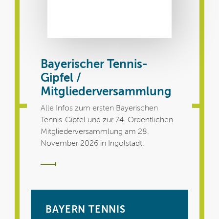
Bayerischer Tennis-
Gipfel /
Mitgliederversammlung
Alle Infos zum ersten Bayerischen
Tennis-Gipfel und zur 74. Ordentlichen
Mitgliederversammlung am 28.
November 2026 in Ingolstadt.
BAYERN TENNIS