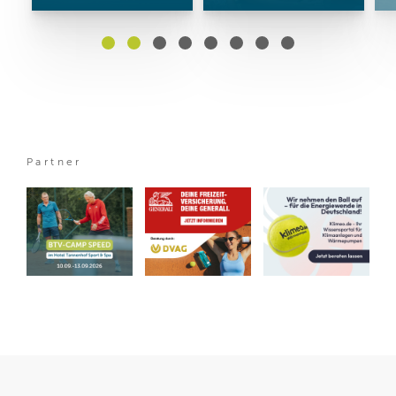
Partner