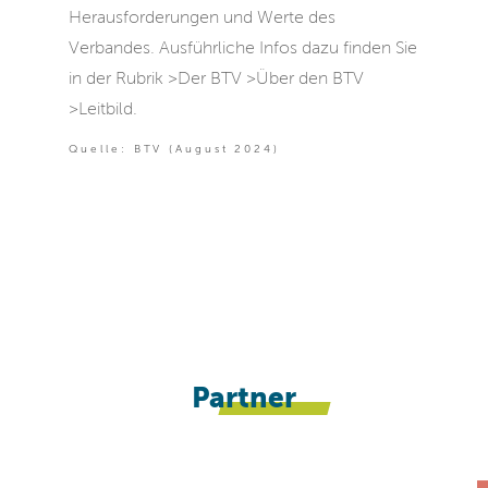
Herausforderungen und Werte des
Verbandes. Ausführliche Infos dazu finden Sie
in der Rubrik >Der BTV >Über den BTV
>Leitbild.
Quelle: BTV (August 2024)
Partner