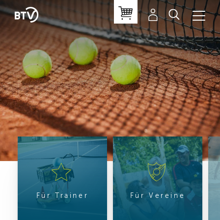
Für Trainer
Für Vereine