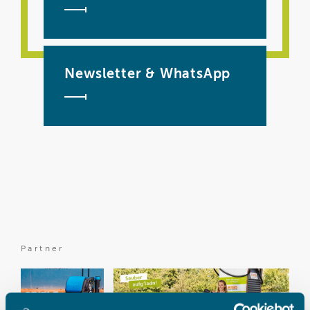
Newsletter & WhatsApp
Partner