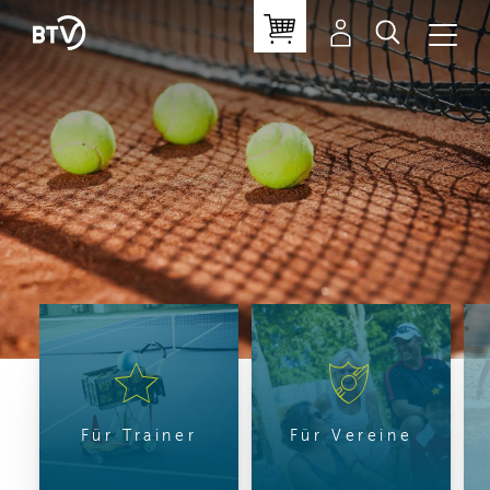
Für Trainer
Für Vereine