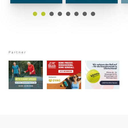
Partner