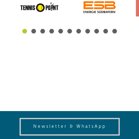
(opens in
Newsletter & WhatsApp