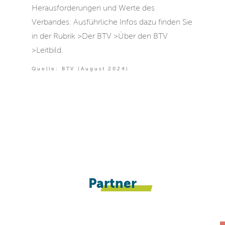
Herausforderungen und Werte des
Verbandes. Ausführliche Infos dazu finden Sie
in der Rubrik >Der BTV >Über den BTV
>Leitbild.
Quelle: BTV (August 2024)
Partner