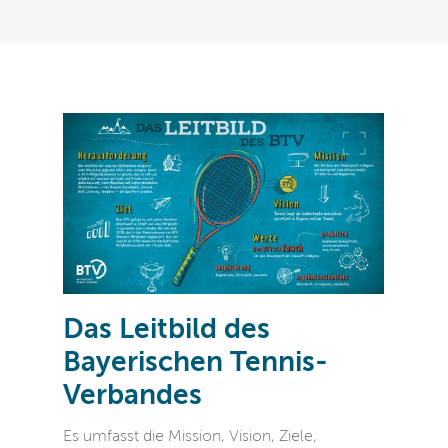
Das Leitbild des
Bayerischen Tennis-
Verbandes
Es umfasst die Mission, Vision, Ziele,