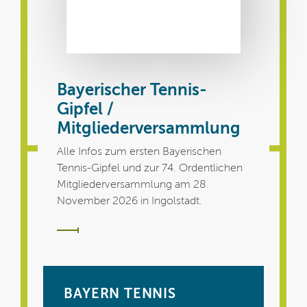
Bayerischer Tennis-
Gipfel /
Mitgliederversammlung
Alle Infos zum ersten Bayerischen
Tennis-Gipfel und zur 74. Ordentlichen
Mitgliederversammlung am 28.
November 2026 in Ingolstadt.
BAYERN TENNIS