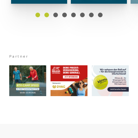
Partner