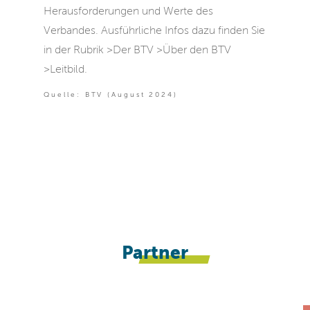
Herausforderungen und Werte des
Verbandes. Ausführliche Infos dazu finden Sie
in der Rubrik >Der BTV >Über den BTV
>Leitbild.
Quelle: BTV (August 2024)
Partner