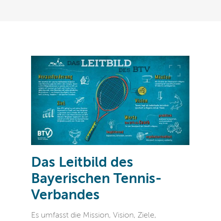
Das Leitbild des
Bayerischen Tennis-
Verbandes
Es umfasst die Mission, Vision, Ziele,