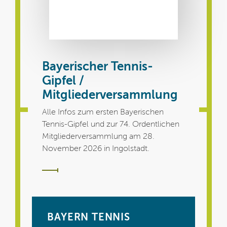
Bayerischer Tennis-
Gipfel /
Mitgliederversammlung
Alle Infos zum ersten Bayerischen
Tennis-Gipfel und zur 74. Ordentlichen
Mitgliederversammlung am 28.
November 2026 in Ingolstadt.
BAYERN TENNIS