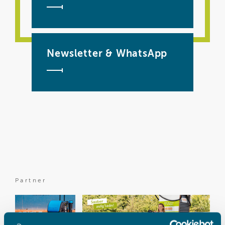
Newsletter & WhatsApp
Partner