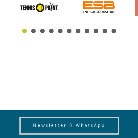
(opens in
Newsletter & WhatsApp