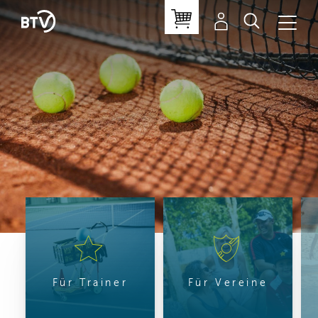
Für Trainer
Für Vereine