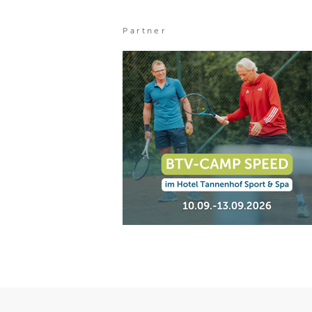
Partner