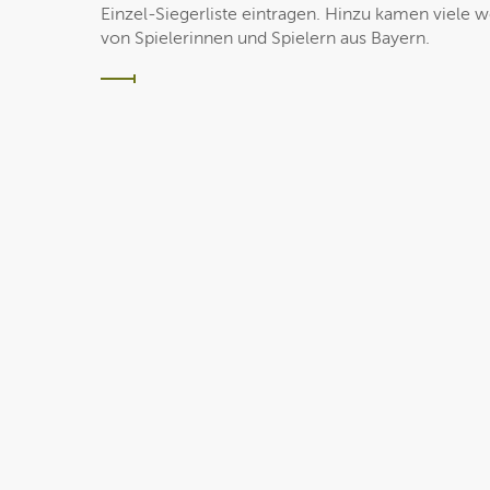
Einzel-Siegerliste eintragen. Hinzu kamen viele 
von Spielerinnen und Spielern aus Bayern.