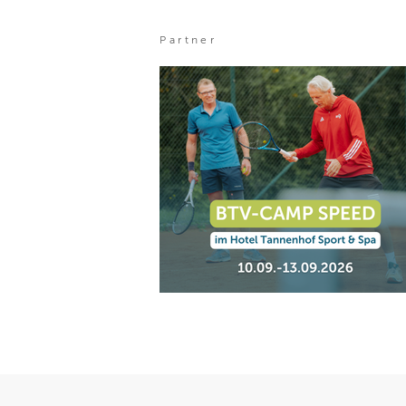
Partner