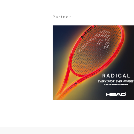
Partner