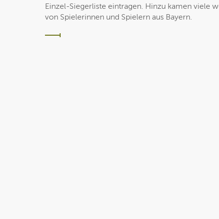
Einzel-Siegerliste eintragen. Hinzu kamen viele 
von Spielerinnen und Spielern aus Bayern.