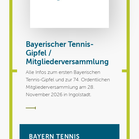
Bayerischer Tennis-
Gipfel /
Mitgliederversammlung
Alle Infos zum ersten Bayerischen
Tennis-Gipfel und zur 74. Ordentlichen
Mitgliederversammlung am 28.
November 2026 in Ingolstadt.
BAYERN TENNIS