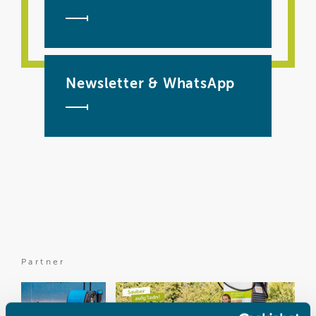
Newsletter & WhatsApp
Partner