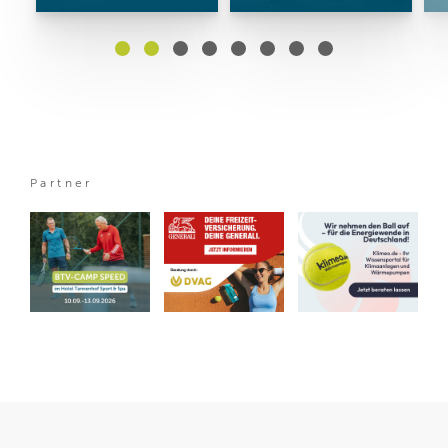
Partner