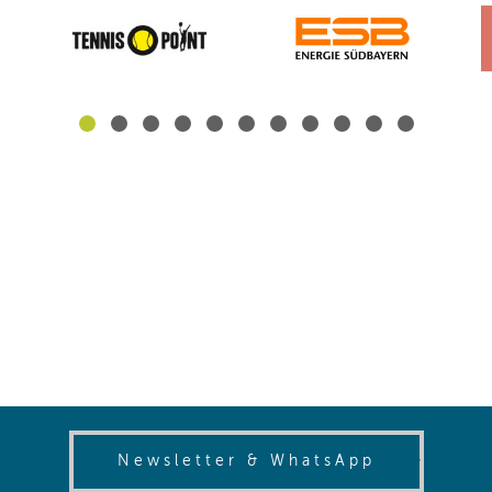
(opens in
Newsletter & WhatsApp