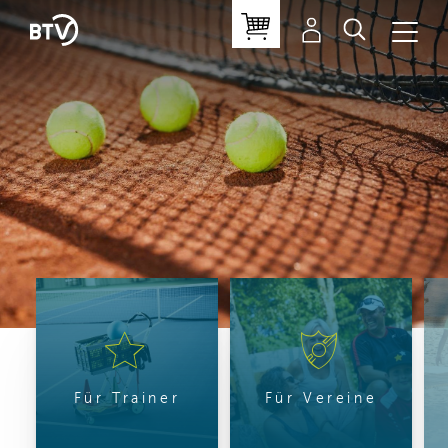
Für Trainer
Für Vereine