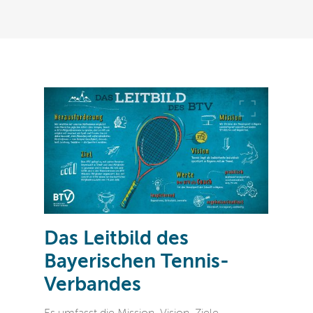
Das Leitbild des
Bayerischen Tennis-
Verbandes