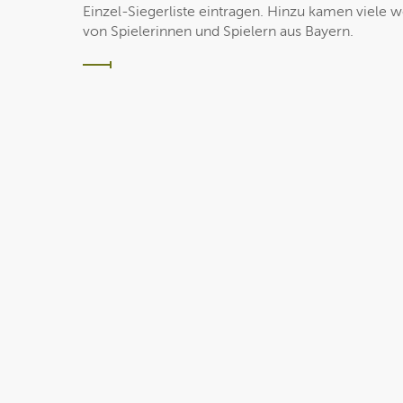
Einzel-Siegerliste eintragen. Hinzu kamen viele 
von Spielerinnen und Spielern aus Bayern.