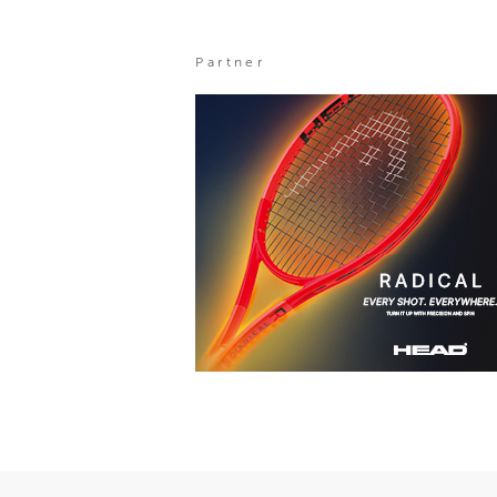
Partner