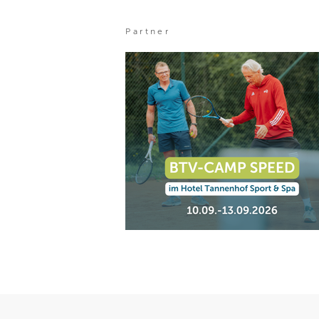
Partner