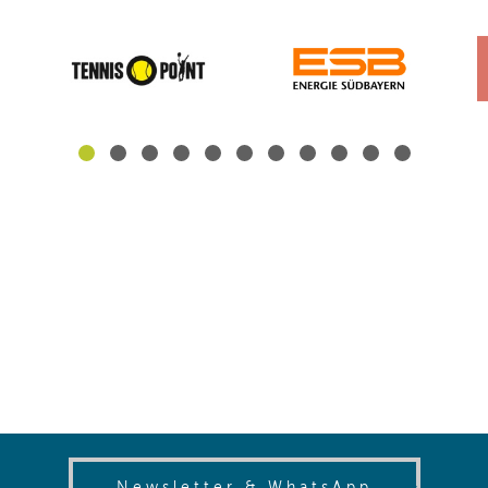
(opens in
Newsletter & WhatsApp