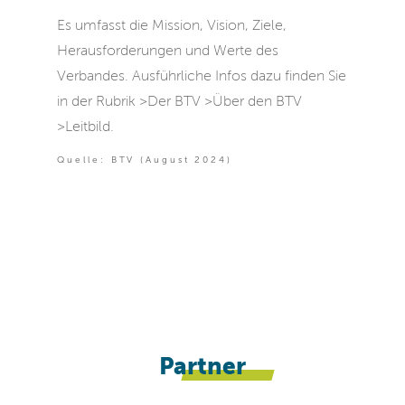
Es umfasst die Mission, Vision, Ziele,
Herausforderungen und Werte des
Verbandes. Ausführliche Infos dazu finden Sie
in der Rubrik >Der BTV >Über den BTV
>Leitbild.
Quelle: BTV (August 2024)
Partner