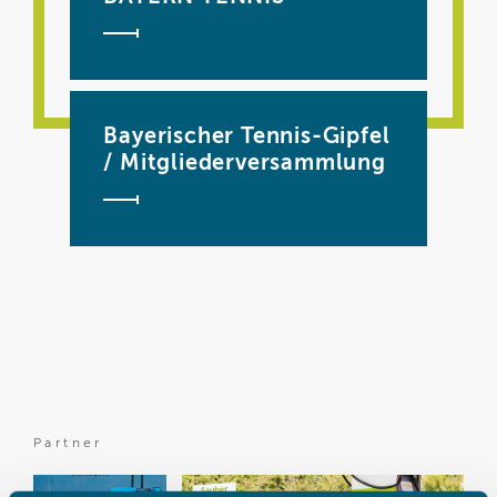
Bayerischer Tennis-Gipfel
/ Mitgliederversammlung
Partner