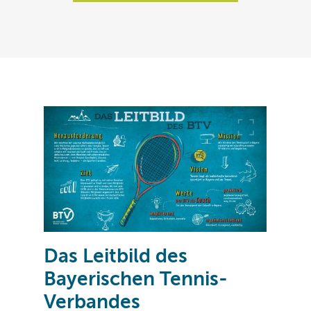
Das Leitbild des
Bayerischen Tennis-
Verbandes