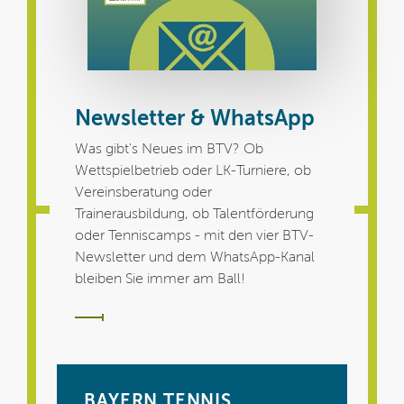
Newsletter & WhatsApp
Was gibt's Neues im BTV? Ob
Wettspielbetrieb oder LK-Turniere, ob
Vereinsberatung oder
Trainerausbildung, ob Talentförderung
oder Tenniscamps - mit den vier BTV-
Newsletter und dem WhatsApp-Kanal
bleiben Sie immer am Ball!
BAYERN TENNIS