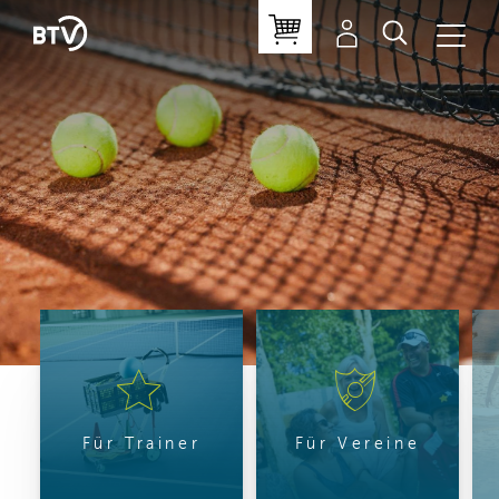
Für Trainer
Für Vereine