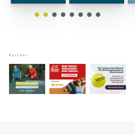
Partner