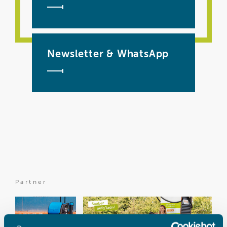
Newsletter & WhatsApp
Partner