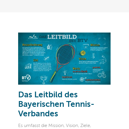
Das Leitbild des
Bayerischen Tennis-
Verbandes
Es umfasst die Mission, Vision, Ziele,