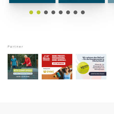
Partner