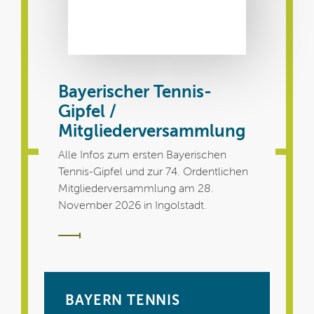
Bayerischer Tennis-
Gipfel /
Mitgliederversammlung
Alle Infos zum ersten Bayerischen
Tennis-Gipfel und zur 74. Ordentlichen
Mitgliederversammlung am 28.
November 2026 in Ingolstadt.
BAYERN TENNIS