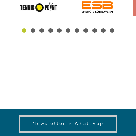
(opens in
Newsletter & WhatsApp