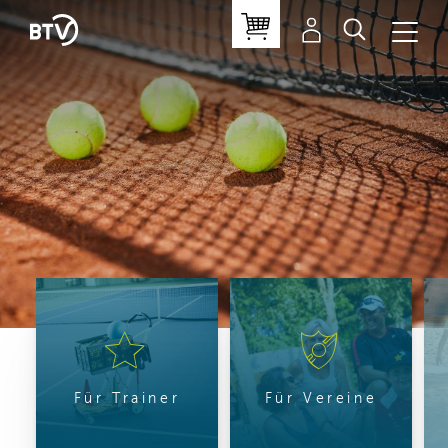
Für Trainer
Für Vereine