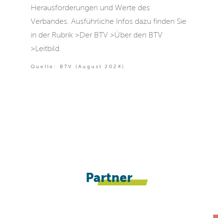
Herausforderungen und Werte des
Verbandes. Ausführliche Infos dazu finden Sie
in der Rubrik >Der BTV >Über den BTV
>Leitbild.
Quelle: BTV (August 2024)
Partner