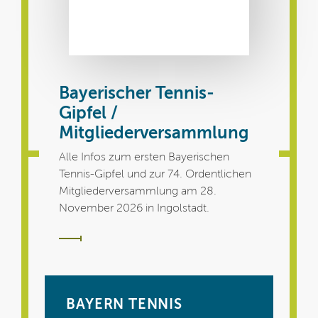
Bayerischer Tennis-
Gipfel /
Mitgliederversammlung
Alle Infos zum ersten Bayerischen
Tennis-Gipfel und zur 74. Ordentlichen
Mitgliederversammlung am 28.
November 2026 in Ingolstadt.
BAYERN TENNIS