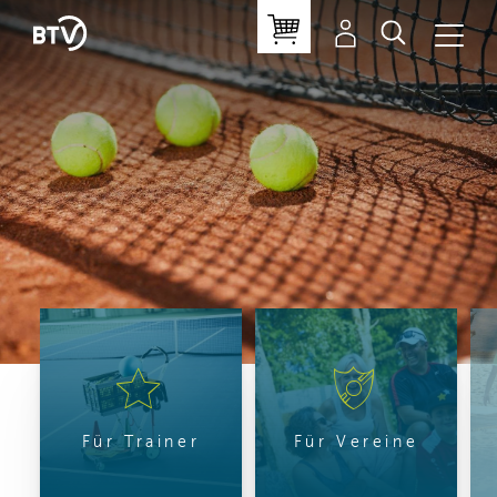
Für Trainer
Für Vereine