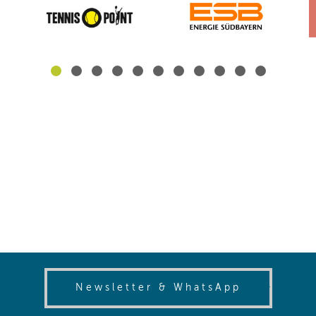
(opens in
Newsletter & WhatsApp