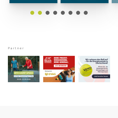
Partner