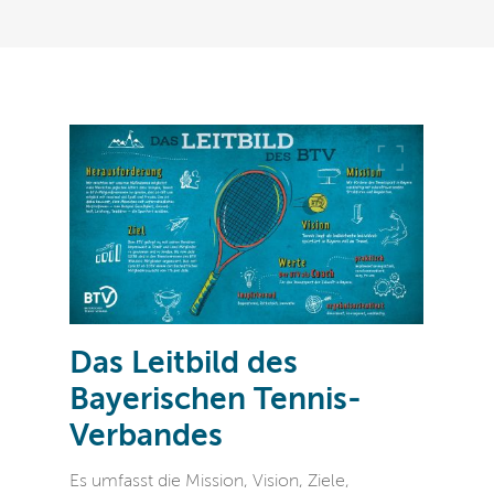
Das Leitbild des
Bayerischen Tennis-
Verbandes
Es umfasst die Mission, Vision, Ziele,