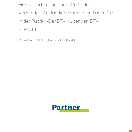
Herausforderungen und Werte des
Verbandes. Ausführliche Infos dazu finden Sie
in der Rubrik >Der BTV >Über den BTV
>Leitbild.
Quelle: BTV (August 2024)
Partner