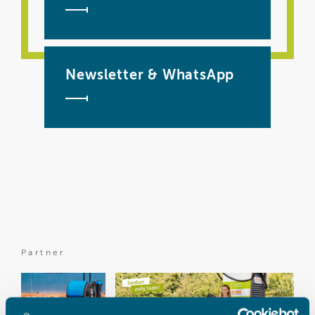
Newsletter & WhatsApp
Partner