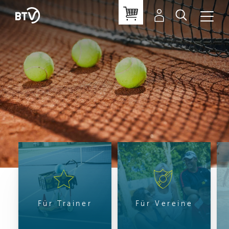
Für Trainer
Für Vereine