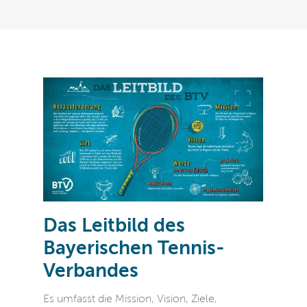
Das Leitbild des
Bayerischen Tennis-
Verbandes
Es umfasst die Mission, Vision, Ziele,