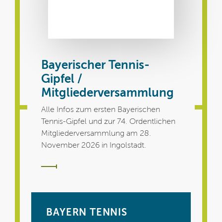
Bayerischer Tennis-
Gipfel /
Mitgliederversammlung
Alle Infos zum ersten Bayerischen
Tennis-Gipfel und zur 74. Ordentlichen
Mitgliederversammlung am 28.
November 2026 in Ingolstadt.
BAYERN TENNIS