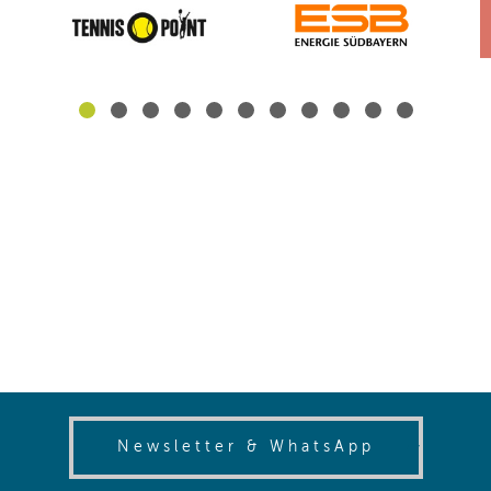
(opens in
Newsletter & WhatsApp