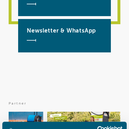
Newsletter & WhatsApp
Partner