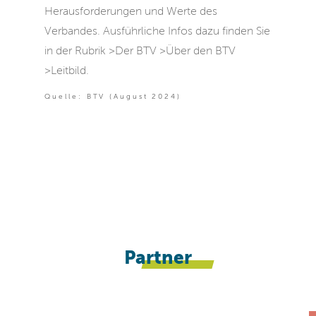
Herausforderungen und Werte des
Verbandes. Ausführliche Infos dazu finden Sie
in der Rubrik >Der BTV >Über den BTV
>Leitbild.
Quelle: BTV (August 2024)
Partner