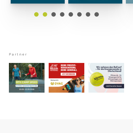
Partner