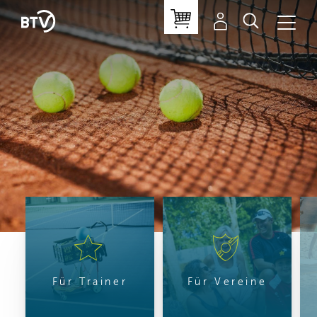
Für Trainer
Für Vereine