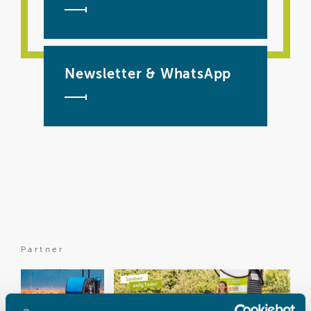
Newsletter & WhatsApp
Partner