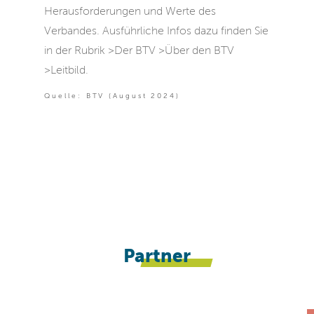
Herausforderungen und Werte des
Verbandes. Ausführliche Infos dazu finden Sie
in der Rubrik >Der BTV >Über den BTV
>Leitbild.
Quelle: BTV (August 2024)
Partner