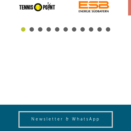
(opens in
Newsletter & WhatsApp