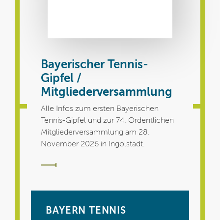
Bayerischer Tennis-
Gipfel /
Mitgliederversammlung
Alle Infos zum ersten Bayerischen
Tennis-Gipfel und zur 74. Ordentlichen
Mitgliederversammlung am 28.
November 2026 in Ingolstadt.
BAYERN TENNIS