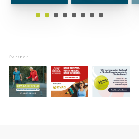
Partner