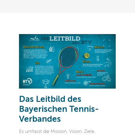
Das Leitbild des
Bayerischen Tennis-
Verbandes
Es umfasst die Mission, Vision, Ziele,